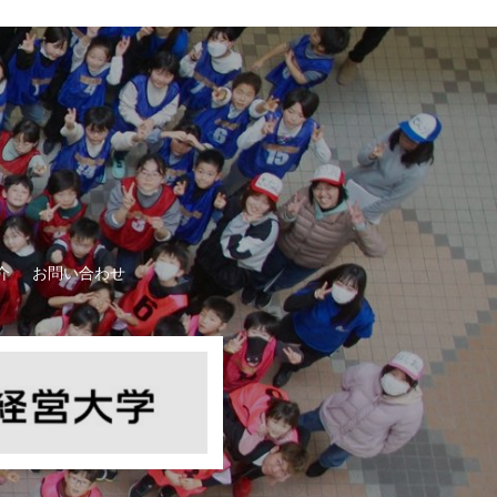
介
お問い合わせ