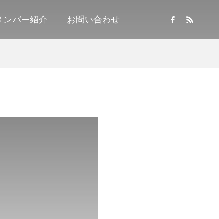
メンバー紹介
お問い合わせ