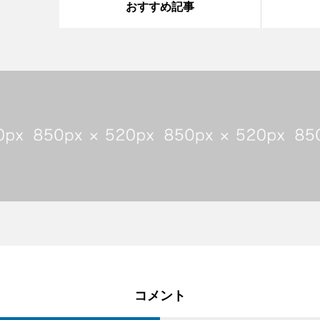
おすすめ記事
コメント