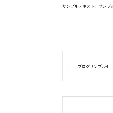
サンプルテキスト。サンプ
ブログサンプル4