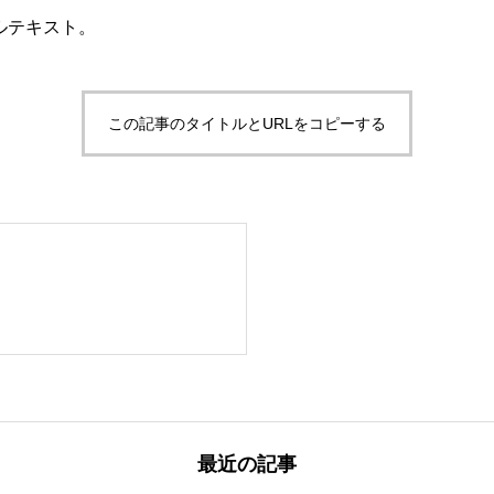
ルテキスト。
この記事のタイトルとURLをコピーする
最近の記事