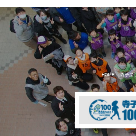
HOME
寺子屋