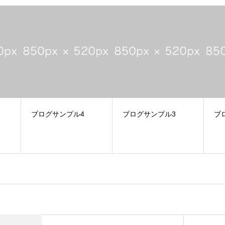
ブログサンプル3
ブログサンプル2
ブ