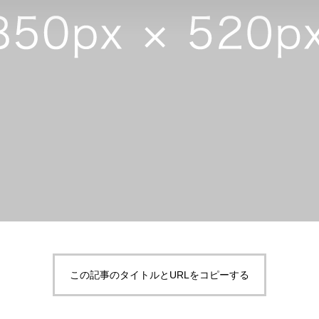
この記事のタイトルとURLをコピーする