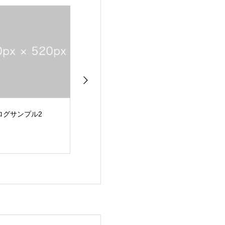
ログサンプル1
Hello world!
ブログサンプル5