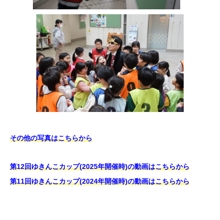
その他の写真はこちらから
第12回ゆきんこカップ(2025年開催時)の動画はこちらから
第11回ゆきんこカップ(2024年開催時)の動画はこちらから