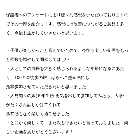
保護者へのアンケートにより様々な感想をいただいておりますの
でその一部を紹介します。感想には改善につながるご意見も多
く、今後も生かしていきたいと思います。
・子供が楽しかったと喜んでいたので、今後も楽しい企画をもっ
と回数を増やして開催してほしい
・人としての成長を大きく感じられるような年齢になるにあた
り、100キロ徒歩の旅、はらぺこ塾企画にも
是非参加させていただきたいと思いました
・人見知りの娘(６年生)が勇気を出して参加してみたら、大学生
がたくさん話しかけてくれて
孤立感もなく楽しく過ごせました
・とにかく楽しくて、また次も行きたいと言っておりました！楽
しい企画をありがとうございます！