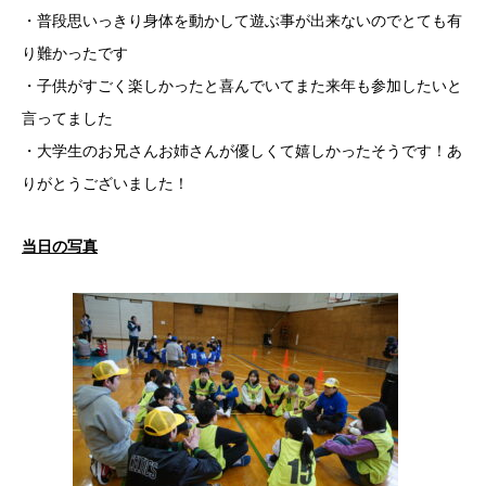
・普段思いっきり身体を動かして遊ぶ事が出来ないのでとても有
り難かったです
・子供がすごく楽しかったと喜んでいてまた来年も参加したいと
言ってました
・大学生のお兄さんお姉さんが優しくて嬉しかったそうです！あ
りがとうございました！
当日の写真